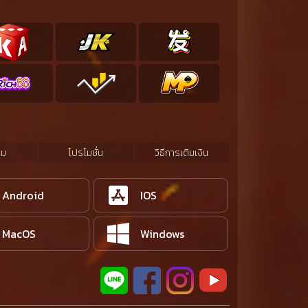
าม
โปรโมชั่น
วิธีการเติมเงิน
Android
IOS
MacOS
Windows