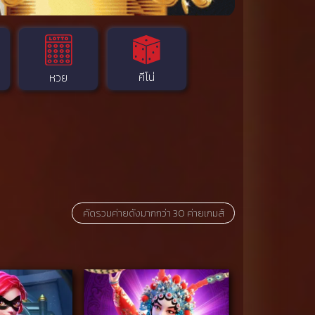
คีโน่
หวย
คัดรวมค่ายดังมากกว่า 30 ค่ายเกมส์