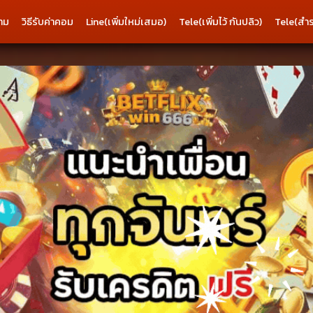
าม
วิธีรับค่าคอม
Line(เพิ่มใหม่เสมอ)
Tele(เพิ่มไว้ กันปลิว)
Tele(สำ
าวสาร
ไม่รับข่าวสาร