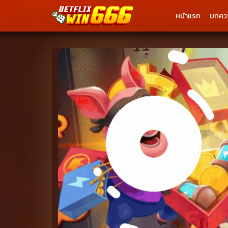
" />
หน้าแรก
บทคว
รับข่