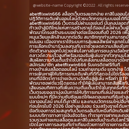
@website-name Copyright ©2022 . All rights reserve
abetflixwin666 สล็อตเว็บตรงแตกง่าย คาสิโนออนไลน
ปฏิวัติการเดิมพันออนไลน์ด้วยนวัตกรรมระบบออโต้ที่ม
abetflixwin666 เว็บตรงไม่ผ่านเอเย่นต์ มั่นคงปล
ก้าวเข้าสู่มิติใหม่แห่งการสร้างรายได้ออนไลน์ผ่านเว็บ
พัฒนาโครงสร้างระบบอย่างต่อเนื่องจนถึงปี 2026 เพื
หมุนเวียนหลักล้านบาทต่อวัน สมาชิกทุกท่านสามารถมั
แน่นอน เนื่องจากเราใช้ระบบการสุ่มผลลัพธ์ผ่านเท
การเลือกเข้ามาร่วมลงทุนกับเราช่วยลดความเสี่ยงในการส
ตัดตัวกลางออกไปช่วยเพิ่มโอกาสในการชนะรางวัลใหญ่ 
คลาวด์ความเร็วสูงที่พร้อมรองรับผู้เล่นจากทั่วทุก
สัมผัสความตื่นเต้นเร้าใจไปกับคลังเกมสล็อตขนาดใหญ
สมัครสมาชิก abetflixwin666 รับเครดิตฟรีทันที
ทางเข้าเล่นสล็อตออนไลน์ รวมค่ายเกมดัง แตกง่าย ได้เ
การเฟ้นหาผู้ให้บริการเกมเดิมพันที่ดีที่สุดจะไม่ใช่เรื่อ
เกมที่มีอัตราการจ่ายเงินรางวัลคืนสู่ผู้เล่น หรือค่า 
พัฒนาซอฟต์แวร์โดยตรง ทำให้ผู้เล่นสามารถสัมผัสกับฟ
เสียงรอบทิศทางที่เพิ่มความตื่นเต้นเร้าใจในทุกครั้งที่ก
เว็บตรงของเรามุ่งเน้นการให้บริการเกมที่เล่นง่ายแ
แบบใหม่ๆ ที่มีความซับซ้อนแต่ให้ผลตอบแทนที่คุ้มค
ปลาออนไลน์ เกมโต๊ะคาสิโน และเกมนวัตกรรมใหม่อื่นๆ อี
ก่อนใครในปี 2026 นี้อย่างแน่นอน ร่วมสร้างรายได้
ข้อดีของการร่วมสนุกกับเว็บตรงอันดับหนึ่งที่นักเดิมพ
ระบบบริการทางการเงินอัจฉริยะ ทำรายการฝากและถอนเง
รวบรวมค่ายเกมสล็อตและคาสิโนสดชั้นนำระดับโลกไว้ใน
เปิดโอกาสการลงทุนที่เท่าเทียมด้วยการทำรายการเดิมพั
ระบบรักษาความปลอดภัยข้อมูลส่วนบุคคลของสมาชิกขั