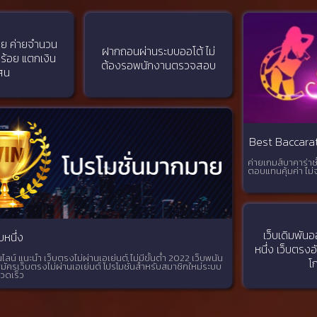
าย ค่ายจำนวน
ฝากถอนผ่านระบบออโต้ ไม่
กร้อย แตกเงิน
ต้องรอพนักงานตรวจสอบ
สน
Best Baccarat
ค่ายเกมส์บาคาร่า
ตอบแทนคุ้มค่า ไม่จ
เว็บเดิมพันอ
บหนึ่ง
หนึ่ง เว็บตรงอ
ลน์ แนะนำ เว็บตรงไม่ผ่านเอเย่นต์ ไม่มีขั้นต่ำ 2022 เว็บพนัน
โ
ุดสมัครเว็บตรงไม่ผ่านเอเย่นต์ โปรโมชั่นสำหรับสมาชิกใหม่ระบบ
รวดเร็ว