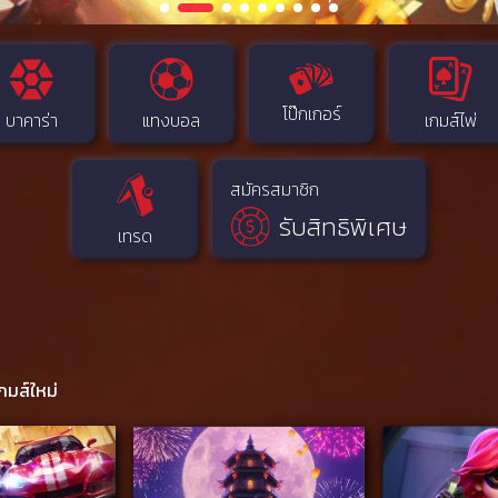
โป๊กเกอร์
บาคาร่า
แทงบอล
เกมส์ไพ่
สมัครสมาชิก
รับสิทธิพิเศษ
เทรด
กมส์ใหม่