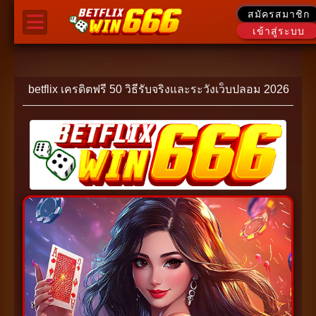
สมัครสมาชิก
" />
เข้าสู่ระบบ
betflix เครดิตฟรี 50 วิธีรับจริงและระวังเว็บปลอม 2026