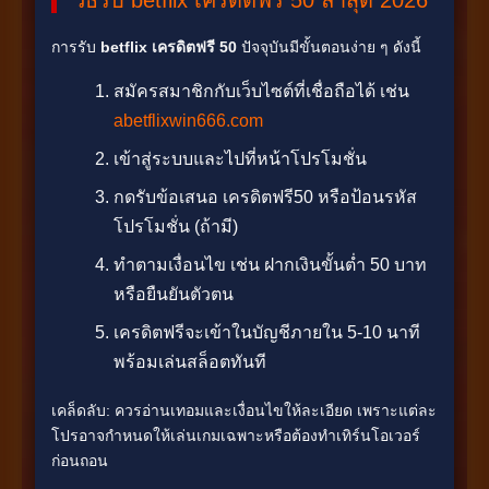
การรับ
betflix เครดิตฟรี 50
ปัจจุบันมีขั้นตอนง่าย ๆ ดังนี้
สมัครสมาชิกกับเว็บไซต์ที่เชื่อถือได้ เช่น
abetflixwin666.com
เข้าสู่ระบบและไปที่หน้าโปรโมชั่น
กดรับข้อเสนอ เครดิตฟรี50 หรือป้อนรหัส
โปรโมชั่น (ถ้ามี)
ทำตามเงื่อนไข เช่น ฝากเงินขั้นต่ำ 50 บาท
หรือยืนยันตัวตน
เครดิตฟรีจะเข้าในบัญชีภายใน 5-10 นาที
พร้อมเล่นสล็อตทันที
เคล็ดลับ: ควรอ่านเทอมและเงื่อนไขให้ละเอียด เพราะแต่ละ
โปรอาจกำหนดให้เล่นเกมเฉพาะหรือต้องทำเทิร์นโอเวอร์
ก่อนถอน