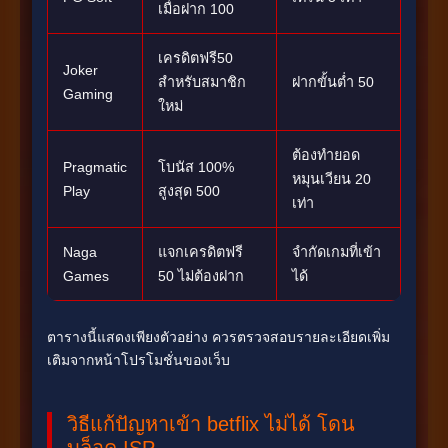
เมื่อฝาก 100
เครดิตฟรี50
Joker
สำหรับสมาชิก
ฝากขั้นต่ำ 50
Gaming
ใหม่
ต้องทำยอด
Pragmatic
โบนัส 100%
หมุนเวียน 20
Play
สูงสุด 500
เท่า
Naga
แจกเครดิตฟรี
จำกัดเกมที่เข้า
Games
50 ไม่ต้องฝาก
ได้
ตารางนี้แสดงเพียงตัวอย่าง ควรตรวจสอบรายละเอียดเพิ่ม
เติมจากหน้าโปรโมชั่นของเว็บ
วิธีแก้ปัญหาเข้า betflix ไม่ได้ โดน
บล็อค ISP