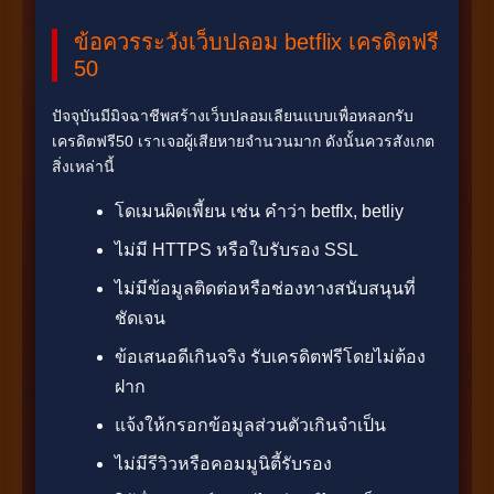
ข้อควรระวังเว็บปลอม betflix เครดิตฟรี
50
ปัจจุบันมีมิจฉาชีพสร้างเว็บปลอมเลียนแบบเพื่อหลอกรับ
เครดิตฟรี50 เราเจอผู้เสียหายจำนวนมาก ดังนั้นควรสังเกต
สิ่งเหล่านี้
โดเมนผิดเพี้ยน เช่น คำว่า betflx, betliy
ไม่มี HTTPS หรือใบรับรอง SSL
ไม่มีข้อมูลติดต่อหรือช่องทางสนับสนุนที่
ชัดเจน
ข้อเสนอดีเกินจริง รับเครดิตฟรีโดยไม่ต้อง
ฝาก
แจ้งให้กรอกข้อมูลส่วนตัวเกินจำเป็น
ไม่มีรีวิวหรือคอมมูนิตี้รับรอง