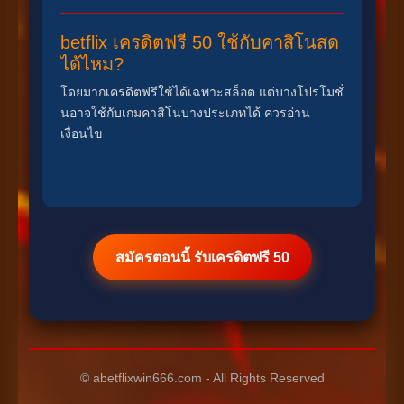
betflix เครดิตฟรี 50 ใช้กับคาสิโนสด
ได้ไหม?
โดยมากเครดิตฟรีใช้ได้เฉพาะสล็อต แต่บางโปรโมชั่
นอาจใช้กับเกมคาสิโนบางประเภทได้ ควรอ่าน
เงื่อนไข
สมัครตอนนี้ รับเครดิตฟรี 50
©
abetflixwin666.com - All Rights Reserved