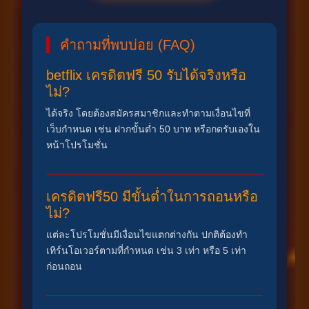
คำถามที่พบบ่อย (FAQ)
betflix เครดิตฟรี 50 รับได้จริงหรือ
ไม่?
ได้จริง โดยต้องสมัครสมาชิกและทำตามเงื่อนไขที่
เว็บกำหนด เช่น ฝากขั้นต่ำ 50 บาท หรือกดรับเองใน
หน้าโปรโมชั่น
เครดิตฟรี50 มีขั้นต่ำในการถอนหรือ
ไม่?
แต่ละโปรโมชั่นมีเงื่อนไขแตกต่างกัน ปกติต้องทำ
เทิร์นโอเวอร์ตามที่กำหนด เช่น 3 เท่า หรือ 5 เท่า
ก่อนถอน